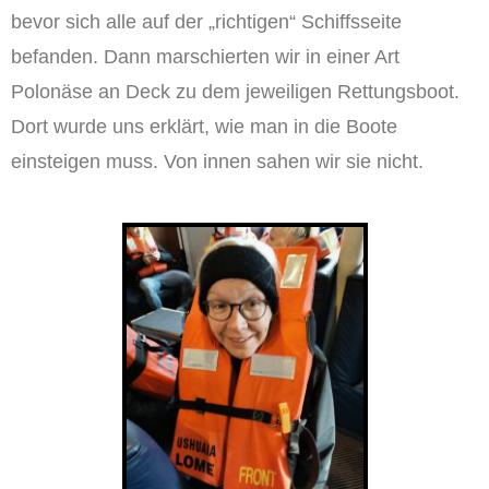
bevor sich alle auf der „richtigen“ Schiffsseite
befanden. Dann marschierten wir in einer Art
Polonäse an Deck zu dem jeweiligen Rettungsboot.
Dort wurde uns erklärt, wie man in die Boote
einsteigen muss. Von innen sahen wir sie nicht.