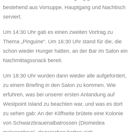
bestehend aus Vorsuppe, Hauptgang und Nachtisch
serviert.
Um 14:30 Uhr gab es einen zweiten Vortrag zu
Thema „Pinguine“. Um 16:30 Uhr stand für die, die
schon wieder Hunger hatten, an der Bar im Salon ein
Nachmittagssnack bereit.
Um 18:30 Uhr wurden dann wieder alle aufgefordert,
zu einem Briefing in den Salon zu kommen. Wie
erfuhren, was bei unserer ersten Anlandung auf
Westpoint Island zu beachten war, und was es dort
zu sehen gab: An der Kliffseite brütete eine Kolonie
von Schwarzbrauenalbatrossen (Diomedea