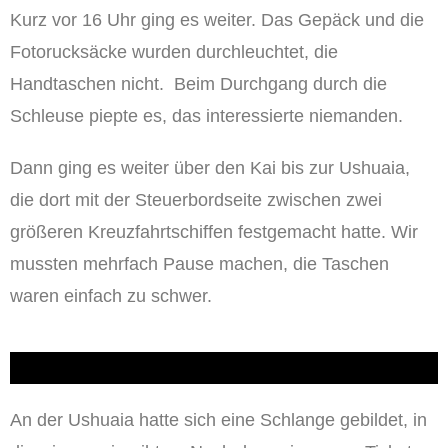
Kurz vor 16 Uhr ging es weiter. Das Gepäck und die
Fotorucksäcke wurden durchleuchtet, die
Handtaschen nicht. Beim Durchgang durch die
Schleuse piepte es, das interessierte niemanden.
Dann ging es weiter über den Kai bis zur Ushuaia,
die dort mit der Steuerbordseite zwischen zwei
größeren Kreuzfahrtschiffen festgemacht hatte. Wir
mussten mehrfach Pause machen, die Taschen
waren einfach zu schwer.
An der Ushuaia hatte sich eine Schlange gebildet, in