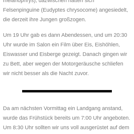
melanophrys), dazwischen hatten sich
Felsenpinguine (Eudyptes chrysocome) angesiedelt,
die derzeit ihre Jungen großzogen.
Um 19 Uhr gab es dann Abendessen, und um 20:30
Uhr wurde im Salon ein Film über Eis, Eishöhlen,
Eiswasser und Eisberge gezeigt. Danach gingen wir
zu Bett, aber wegen der Motorgeräusche schliefen
wir nicht besser als die Nacht zuvor.
Da am nächsten Vormittag ein Landgang anstand,
wurde das Frühstück bereits um 7:00 Uhr angeboten.
Um 8:30 Uhr sollten wir uns voll ausgerüstet auf dem