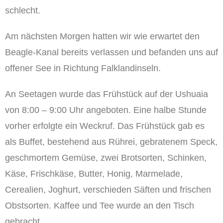
schlecht.
Am nächsten Morgen hatten wir wie erwartet den
Beagle-Kanal bereits verlassen und befanden uns auf
offener See in Richtung Falklandinseln.
An Seetagen wurde das Frühstück auf der Ushuaia
von 8:00 – 9:00 Uhr angeboten. Eine halbe Stunde
vorher erfolgte ein Weckruf. Das Frühstück gab es
als Buffet, bestehend aus Rührei, gebratenem Speck,
geschmortem Gemüse, zwei Brotsorten, Schinken,
Käse, Frischkäse, Butter, Honig, Marmelade,
Cerealien, Joghurt, verschieden Säften und frischen
Obstsorten. Kaffee und Tee wurde an den Tisch
gebracht.