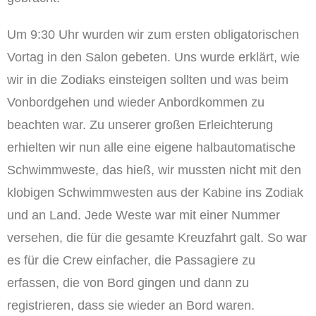
Um 9:30 Uhr wurden wir zum ersten obligatorischen
Vortag in den Salon gebeten. Uns wurde erklärt, wie
wir in die Zodiaks einsteigen sollten und was beim
Vonbordgehen und wieder Anbordkommen zu
beachten war. Zu unserer großen Erleichterung
erhielten wir nun alle eine eigene halbautomatische
Schwimmweste, das hieß, wir mussten nicht mit den
klobigen Schwimmwesten aus der Kabine ins Zodiak
und an Land. Jede Weste war mit einer Nummer
versehen, die für die gesamte Kreuzfahrt galt. So war
es für die Crew einfacher, die Passagiere zu
erfassen, die von Bord gingen und dann zu
registrieren, dass sie wieder an Bord waren.