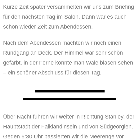
Kurze Zeit später versammelten wir uns zum Briefing
für den nächsten Tag im Salon. Dann war es auch
schon wieder Zeit zum Abendessen.
Nach dem Abendessen machten wir noch einen
Rundgang an Deck. Der Himmel war sehr schön
gefärbt, in der Ferne konnte man Wale blasen sehen
– ein schöner Abschluss für diesen Tag.
Über Nacht fuhren wir weiter in Richtung Stanley, der
Hauptstadt der Falklandinseln und von Südgeorgien.
Gegen 6:30 Uhr passierten wir die Meerenge vor