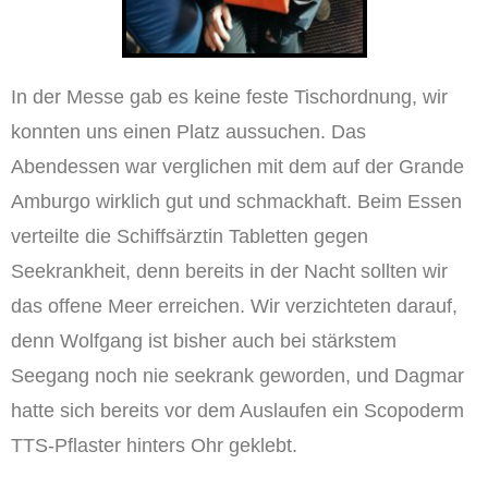
In der Messe gab es keine feste Tischordnung, wir
konnten uns einen Platz aussuchen. Das
Abendessen war verglichen mit dem auf der Grande
Amburgo wirklich gut und schmackhaft. Beim Essen
verteilte die Schiffsärztin Tabletten gegen
Seekrankheit, denn bereits in der Nacht sollten wir
das offene Meer erreichen. Wir verzichteten darauf,
denn Wolfgang ist bisher auch bei stärkstem
Seegang noch nie seekrank geworden, und Dagmar
hatte sich bereits vor dem Auslaufen ein Scopoderm
TTS-Pflaster hinters Ohr geklebt.