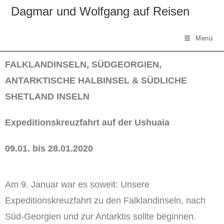
Dagmar und Wolfgang auf Reisen
Menü
FALKLANDINSELN, SÜDGEORGIEN,
ANTARKTISCHE HALBINSEL & SÜDLICHE
SHETLAND INSELN
Expeditionskreuzfahrt auf der Ushuaia
09.01. bis 28.01.2020
Am 9. Januar war es soweit: Unsere
Expeditionskreuzfahrt zu den Falklandinseln, nach
Süd-Georgien und zur Antarktis sollte beginnen.