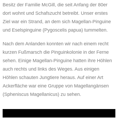
Besitz der Familie McGill, die seit Anfang der 80er
dort wohnt und Schafszucht betreibt. Unser erstes
Ziel war ein Strand, an dem sich Magellan-Pinguine
und Eselspinguine (Pygoscelis papua) tummelten.
Nach dem Anlanden konnten wir nach einem recht
kurzen Fußmarsch die Pinguinkolonie in der Ferne
sehen. Einige Magellan-Pinguine hatten ihre Höhlen
auch rechts und links des Weges. Aus einigen
Höhlen schauten Jungtiere heraus. Auf einer Art
Ackerfläche war eine Gruppe von Magellangänsen
(Spheniscus Magellanicus) zu sehen.