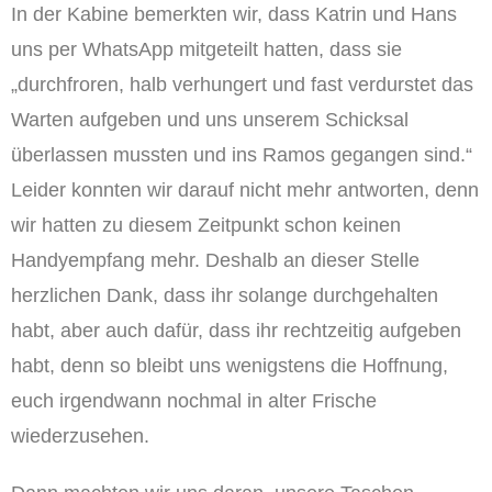
In der Kabine bemerkten wir, dass Katrin und Hans
uns per WhatsApp mitgeteilt hatten, dass sie
„durchfroren, halb verhungert und fast verdurstet das
Warten aufgeben und uns unserem Schicksal
überlassen mussten und ins Ramos gegangen sind.“
Leider konnten wir darauf nicht mehr antworten, denn
wir hatten zu diesem Zeitpunkt schon keinen
Handyempfang mehr. Deshalb an dieser Stelle
herzlichen Dank, dass ihr solange durchgehalten
habt, aber auch dafür, dass ihr rechtzeitig aufgeben
habt, denn so bleibt uns wenigstens die Hoffnung,
euch irgendwann nochmal in alter Frische
wiederzusehen.