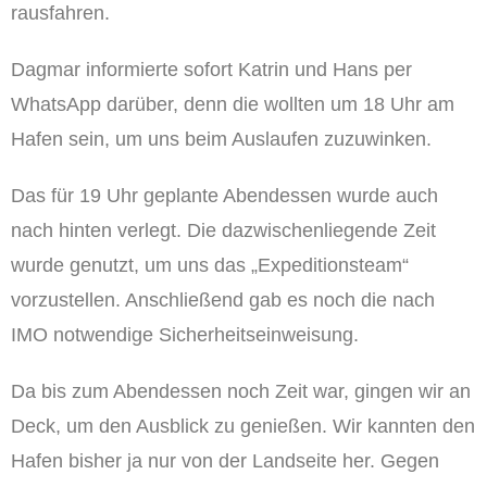
rausfahren.
Dagmar informierte sofort Katrin und Hans per
WhatsApp darüber, denn die wollten um 18 Uhr am
Hafen sein, um uns beim Auslaufen zuzuwinken.
Das für 19 Uhr geplante Abendessen wurde auch
nach hinten verlegt. Die dazwischenliegende Zeit
wurde genutzt, um uns das „Expeditionsteam“
vorzustellen. Anschließend gab es noch die nach
IMO notwendige Sicherheitseinweisung.
Da bis zum Abendessen noch Zeit war, gingen wir an
Deck, um den Ausblick zu genießen. Wir kannten den
Hafen bisher ja nur von der Landseite her. Gegen