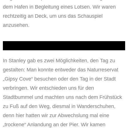
dem Hafen in Begleitung eines Lotsen. Wir waren
rechtzeitig an Deck, um uns das Schauspiel
anzusehen.
In Stanley gab es zwei Möglichkeiten, den Tag zu
gestalten: Man konnte entweder das Naturreservat
„Gipsy Cove“ besuchen oder den Tag in der Stadt
verbringen. Wir entschieden uns für den
Stadtbummel und machten uns nach dem Frühstück
zu Fuß auf den Weg, diesmal in Wanderschuhen,
denn hier hatten wir zur Abwechslung mal eine
„trockene“ Anlandung an der Pier. Wir kamen