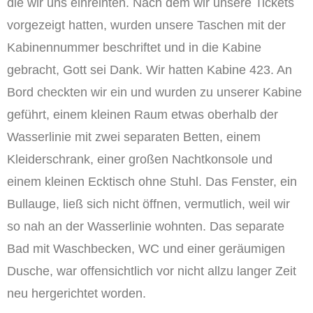
die wir uns einreihten. Nach dem wir unsere Tickets
vorgezeigt hatten, wurden unsere Taschen mit der
Kabinennummer beschriftet und in die Kabine
gebracht, Gott sei Dank. Wir hatten Kabine 423. An
Bord checkten wir ein und wurden zu unserer Kabine
geführt, einem kleinen Raum etwas oberhalb der
Wasserlinie mit zwei separaten Betten, einem
Kleiderschrank, einer großen Nachtkonsole und
einem kleinen Ecktisch ohne Stuhl. Das Fenster, ein
Bullauge, ließ sich nicht öffnen, vermutlich, weil wir
so nah an der Wasserlinie wohnten. Das separate
Bad mit Waschbecken, WC und einer geräumigen
Dusche, war offensichtlich vor nicht allzu langer Zeit
neu hergerichtet worden.