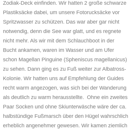
Zodiak-Deck einfinden. Wir hatten 2 große schwarze
Plastiksäcke dabei, um unsere Fotorucksäcke vor
Spritzwasser zu schützen. Das war aber gar nicht
notwendig, denn die See war glatt, und es regnete
nicht mehr. Als wir mit dem Schlauchboot in der
Bucht ankamen, waren im Wasser und am Ufer
schon Magellan Pinguine (Spheniscus magellanicus)
zu sehen. Dann ging es zu Fuß weiter zur Albatross-
Kolonie. Wir hatten uns auf Empfehlung der Guides
recht warm angezogen, was sich bei der Wanderung
als deutlich zu warm herausstellte. Ohne ein zweites
Paar Socken und ohne Skiunterwäsche wäre der ca.
halbstündige Fußmarsch über den Hügel wahrschlich
erheblich angenehmer gewesen. Wir kamen ziemlich