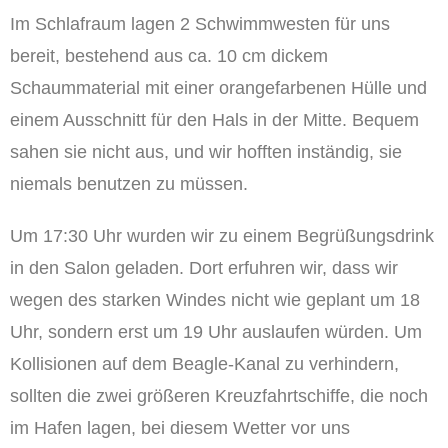
Im Schlafraum lagen 2 Schwimmwesten für uns
bereit, bestehend aus ca. 10 cm dickem
Schaummaterial mit einer orangefarbenen Hülle und
einem Ausschnitt für den Hals in der Mitte. Bequem
sahen sie nicht aus, und wir hofften inständig, sie
niemals benutzen zu müssen.
Um 17:30 Uhr wurden wir zu einem Begrüßungsdrink
in den Salon geladen. Dort erfuhren wir, dass wir
wegen des starken Windes nicht wie geplant um 18
Uhr, sondern erst um 19 Uhr auslaufen würden. Um
Kollisionen auf dem Beagle-Kanal zu verhindern,
sollten die zwei größeren Kreuzfahrtschiffe, die noch
im Hafen lagen, bei diesem Wetter vor uns