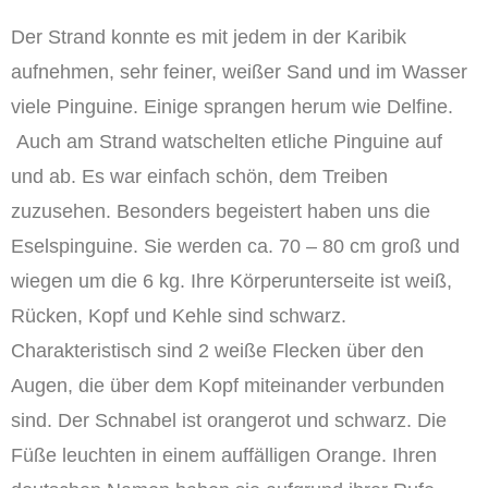
Der Strand konnte es mit jedem in der Karibik
aufnehmen, sehr feiner, weißer Sand und im Wasser
viele Pinguine. Einige sprangen herum wie Delfine.
Auch am Strand watschelten etliche Pinguine auf
und ab. Es war einfach schön, dem Treiben
zuzusehen. Besonders begeistert haben uns die
Eselspinguine. Sie werden ca. 70 – 80 cm groß und
wiegen um die 6 kg. Ihre Körperunterseite ist weiß,
Rücken, Kopf und Kehle sind schwarz.
Charakteristisch sind 2 weiße Flecken über den
Augen, die über dem Kopf miteinander verbunden
sind. Der Schnabel ist orangerot und schwarz. Die
Füße leuchten in einem auffälligen Orange. Ihren