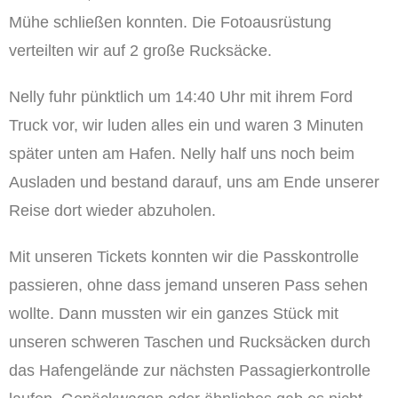
Mühe schließen konnten. Die Fotoausrüstung
verteilten wir auf 2 große Rucksäcke.
Nelly fuhr pünktlich um 14:40 Uhr mit ihrem Ford
Truck vor, wir luden alles ein und waren 3 Minuten
später unten am Hafen. Nelly half uns noch beim
Ausladen und bestand darauf, uns am Ende unserer
Reise dort wieder abzuholen.
Mit unseren Tickets konnten wir die Passkontrolle
passieren, ohne dass jemand unseren Pass sehen
wollte. Dann mussten wir ein ganzes Stück mit
unseren schweren Taschen und Rucksäcken durch
das Hafengelände zur nächsten Passagierkontrolle