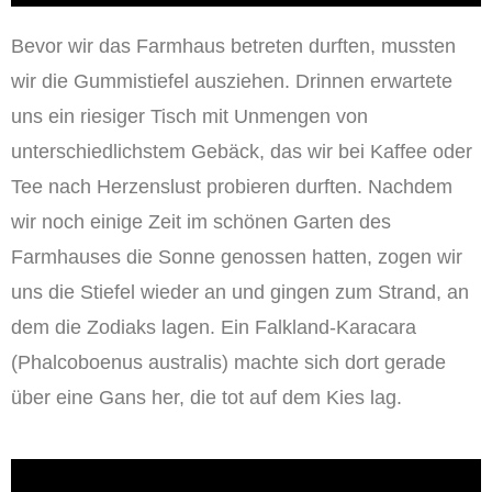
Bevor wir das Farmhaus betreten durften, mussten
wir die Gummistiefel ausziehen. Drinnen erwartete
uns ein riesiger Tisch mit Unmengen von
unterschiedlichstem Gebäck, das wir bei Kaffee oder
Tee nach Herzenslust probieren durften. Nachdem
wir noch einige Zeit im schönen Garten des
Farmhauses die Sonne genossen hatten, zogen wir
uns die Stiefel wieder an und gingen zum Strand, an
dem die Zodiaks lagen. Ein Falkland-Karacara
(Phalcoboenus australis) machte sich dort gerade
über eine Gans her, die tot auf dem Kies lag.