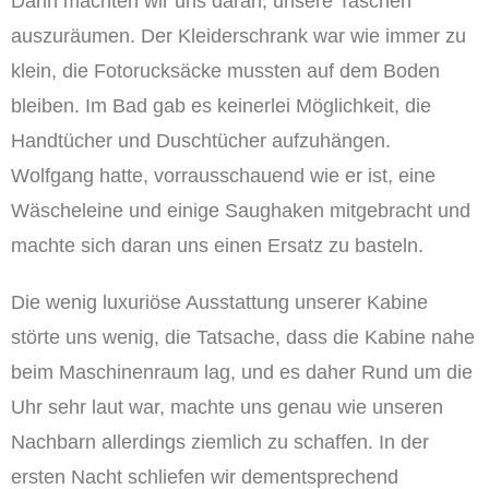
Dann machten wir uns daran, unsere Taschen
auszuräumen. Der Kleiderschrank war wie immer zu
klein, die Fotorucksäcke mussten auf dem Boden
bleiben. Im Bad gab es keinerlei Möglichkeit, die
Handtücher und Duschtücher aufzuhängen.
Wolfgang hatte, vorrausschauend wie er ist, eine
Wäscheleine und einige Saughaken mitgebracht und
machte sich daran uns einen Ersatz zu basteln.
Die wenig luxuriöse Ausstattung unserer Kabine
störte uns wenig, die Tatsache, dass die Kabine nahe
beim Maschinenraum lag, und es daher Rund um die
Uhr sehr laut war, machte uns genau wie unseren
Nachbarn allerdings ziemlich zu schaffen. In der
ersten Nacht schliefen wir dementsprechend