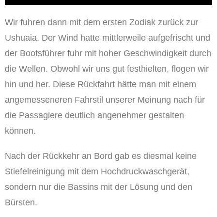
Wir fuhren dann mit dem ersten Zodiak zurück zur
Ushuaia. Der Wind hatte mittlerweile aufgefrischt und
der Bootsführer fuhr mit hoher Geschwindigkeit durch
die Wellen. Obwohl wir uns gut festhielten, flogen wir
hin und her. Diese Rückfahrt hätte man mit einem
angemesseneren Fahrstil unserer Meinung nach für
die Passagiere deutlich angenehmer gestalten
können.
Nach der Rückkehr an Bord gab es diesmal keine
Stiefelreinigung mit dem Hochdruckwaschgerät,
sondern nur die Bassins mit der Lösung und den
Bürsten.