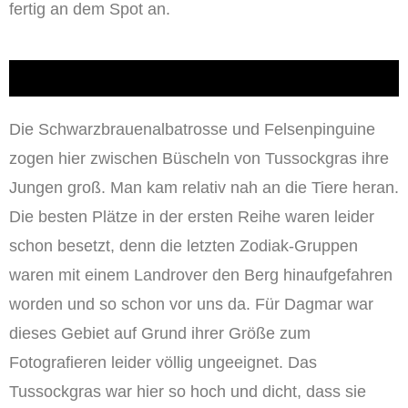
fertig an dem Spot an.
Die Schwarzbrauenalbatrosse und Felsenpinguine
zogen hier zwischen Büscheln von Tussockgras ihre
Jungen groß. Man kam relativ nah an die Tiere heran.
Die besten Plätze in der ersten Reihe waren leider
schon besetzt, denn die letzten Zodiak-Gruppen
waren mit einem Landrover den Berg hinaufgefahren
worden und so schon vor uns da. Für Dagmar war
dieses Gebiet auf Grund ihrer Größe zum
Fotografieren leider völlig ungeeignet. Das
Tussockgras war hier so hoch und dicht, dass sie