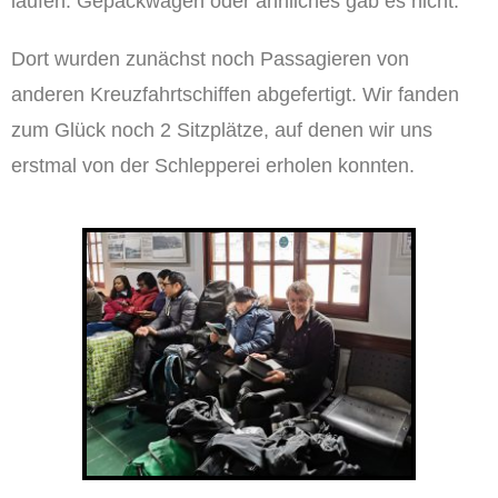
laufen. Gepäckwagen oder ähnliches gab es nicht.
Dort wurden zunächst noch Passagieren von
anderen Kreuzfahrtschiffen abgefertigt. Wir fanden
zum Glück noch 2 Sitzplätze, auf denen wir uns
erstmal von der Schlepperei erholen konnten.