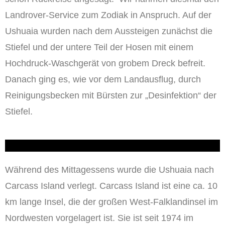
Landrover-Service zum Zodiak in Anspruch. Auf der
Ushuaia wurden nach dem Aussteigen zunächst die
Stiefel und der untere Teil der Hosen mit einem
Hochdruck-Waschgerät von grobem Dreck befreit.
Danach ging es, wie vor dem Landausflug, durch
Reinigungsbecken mit Bürsten zur „Desinfektion“ der
Stiefel.
Während des Mittagessens wurde die Ushuaia nach
Carcass Island verlegt. Carcass Island ist eine ca. 10
km lange Insel, die der großen West-Falklandinsel im
Nordwesten vorgelagert ist. Sie ist seit 1974 im