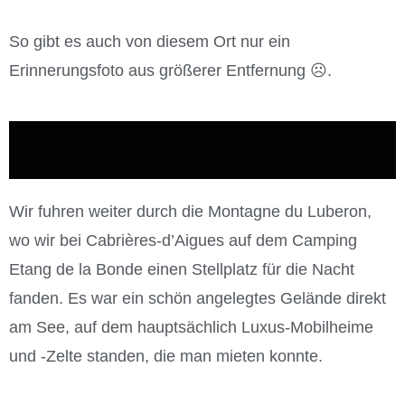
So gibt es auch von diesem Ort nur ein
Erinnerungsfoto aus größerer Entfernung ☹.
Wir fuhren weiter durch die Montagne du Luberon,
wo wir bei Cabrières-d’Aigues auf dem Camping
Etang de la Bonde einen Stellplatz für die Nacht
fanden. Es war ein schön angelegtes Gelände direkt
am See, auf dem hauptsächlich Luxus-Mobilheime
und -Zelte standen, die man mieten konnte.