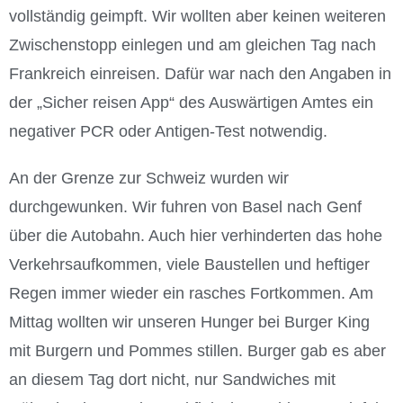
vollständig geimpft. Wir wollten aber keinen weiteren
Zwischenstopp einlegen und am gleichen Tag nach
Frankreich einreisen. Dafür war nach den Angaben in
der „Sicher reisen App“ des Auswärtigen Amtes ein
negativer PCR oder Antigen-Test notwendig.
An der Grenze zur Schweiz wurden wir
durchgewunken. Wir fuhren von Basel nach Genf
über die Autobahn. Auch hier verhinderten das hohe
Verkehrsaufkommen, viele Baustellen und heftiger
Regen immer wieder ein rasches Fortkommen. Am
Mittag wollten wir unseren Hunger bei Burger King
mit Burgern und Pommes stillen. Burger gab es aber
an diesem Tag dort nicht, nur Sandwiches mit