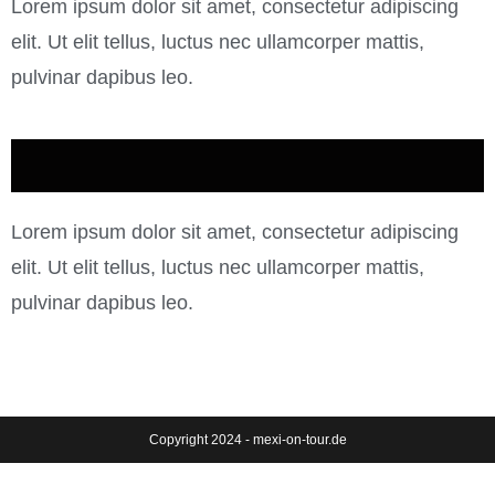
Lorem ipsum dolor sit amet, consectetur adipiscing
elit. Ut elit tellus, luctus nec ullamcorper mattis,
pulvinar dapibus leo.
Lorem ipsum dolor sit amet, consectetur adipiscing
elit. Ut elit tellus, luctus nec ullamcorper mattis,
pulvinar dapibus leo.
Copyright 2024 - mexi-on-tour.de