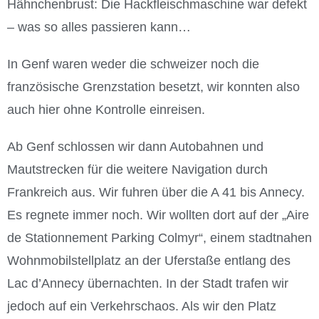
Hähnchenbrust: Die Hackfleischmaschine war defekt
– was so alles passieren kann…
In Genf waren weder die schweizer noch die
französische Grenzstation besetzt, wir konnten also
auch hier ohne Kontrolle einreisen.
Ab Genf schlossen wir dann Autobahnen und
Mautstrecken für die weitere Navigation durch
Frankreich aus. Wir fuhren über die A 41 bis Annecy.
Es regnete immer noch. Wir wollten dort auf der „Aire
de Stationnement Parking Colmyr“, einem stadtnahen
Wohnmobilstellplatz an der Uferstaße entlang des
Lac d’Annecy übernachten. In der Stadt trafen wir
jedoch auf ein Verkehrschaos. Als wir den Platz