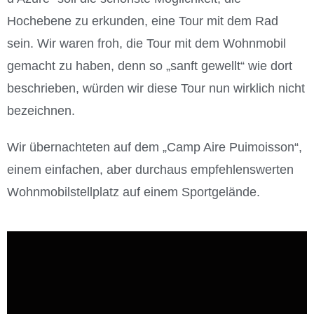
Hochebene zu erkunden, eine Tour mit dem Rad
sein. Wir waren froh, die Tour mit dem Wohnmobil
gemacht zu haben, denn so „sanft gewellt“ wie dort
beschrieben, würden wir diese Tour nun wirklich nicht
bezeichnen.
Wir übernachteten auf dem „Camp Aire Puimoisson“,
einem einfachen, aber durchaus empfehlenswerten
Wohnmobilstellplatz auf einem Sportgelände.