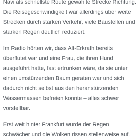
Navi als schnellste Route gewählte Strecke Richtung.
Die Reisegeschwindigkeit war allerdings über weite
Strecken durch starken Verkehr, viele Baustellen und
starken Regen deutlich reduziert.
Im Radio hörten wir, dass Alt-Erkrath bereits
überflutet war und eine Frau, die ihren Hund
ausgeführt hatte, fast ertrunken wäre, da sie unter
einen umstürzenden Baum geraten war und sich
dadurch nicht selbst aus den heranstürzenden
Wassermassen befreien konnte – alles schwer
vorstellbar.
Erst weit hinter Frankfurt wurde der Regen
schwächer und die Wolken rissen stellenweise auf.