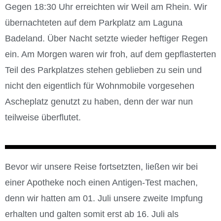
Gegen 18:30 Uhr erreichten wir Weil am Rhein. Wir
übernachteten auf dem Parkplatz am Laguna
Badeland. Über Nacht setzte wieder heftiger Regen
ein. Am Morgen waren wir froh, auf dem gepflasterten
Teil des Parkplatzes stehen geblieben zu sein und
nicht den eigentlich für Wohnmobile vorgesehen
Ascheplatz genutzt zu haben, denn der war nun
teilweise überflutet.
Bevor wir unsere Reise fortsetzten, ließen wir bei
einer Apotheke noch einen Antigen-Test machen,
denn wir hatten am 01. Juli unsere zweite Impfung
erhalten und galten somit erst ab 16. Juli als