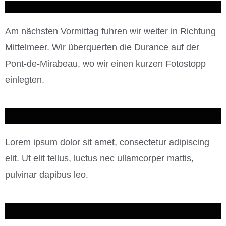
Am nächsten Vormittag fuhren wir weiter in Richtung
Mittelmeer. Wir überquerten die Durance auf der
Pont-de-Mirabeau, wo wir einen kurzen Fotostopp
einlegten.
Lorem ipsum dolor sit amet, consectetur adipiscing
elit. Ut elit tellus, luctus nec ullamcorper mattis,
pulvinar dapibus leo.