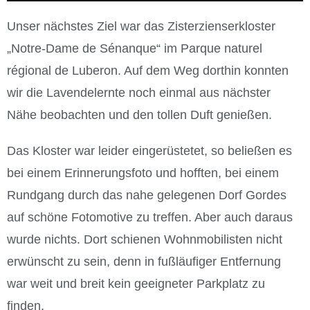
Unser nächstes Ziel war das Zisterzienserkloster
„Notre-Dame de Sénanque“ im Parque naturel
régional de Luberon. Auf dem Weg dorthin konnten
wir die Lavendelernte noch einmal aus nächster
Nähe beobachten und den tollen Duft genießen.
Das Kloster war leider eingerüstetet, so beließen es
bei einem Erinnerungsfoto und hofften, bei einem
Rundgang durch das nahe gelegenen Dorf Gordes
auf schöne Fotomotive zu treffen. Aber auch daraus
wurde nichts. Dort schienen Wohnmobilisten nicht
erwünscht zu sein, denn in fußläufiger Entfernung
war weit und breit kein geeigneter Parkplatz zu
finden.