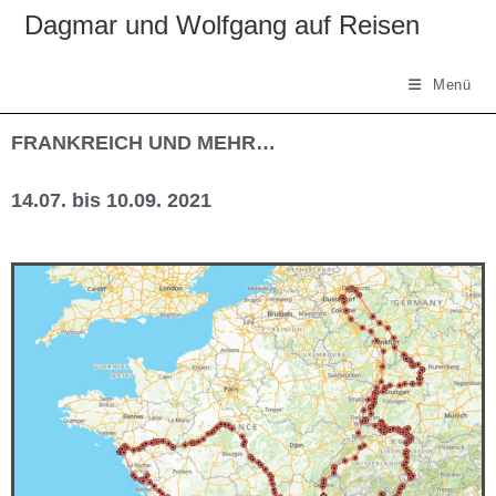
Dagmar und Wolfgang auf Reisen
Menü
FRANKREICH UND MEHR…
14.07. bis 10.09. 2021