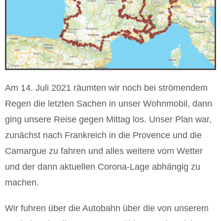
Am 14. Juli 2021 räumten wir noch bei strömendem
Regen die letzten Sachen in unser Wohnmobil, dann
ging unsere Reise gegen Mittag los. Unser Plan war,
zunächst nach Frankreich in die Provence und die
Camargue zu fahren und alles weitere vom Wetter
und der dann aktuellen Corona-Lage abhängig zu
machen.
Wir fuhren über die Autobahn über die von unserem