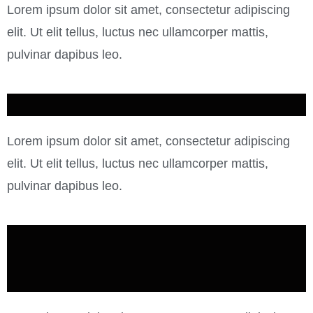
Lorem ipsum dolor sit amet, consectetur adipiscing
elit. Ut elit tellus, luctus nec ullamcorper mattis,
pulvinar dapibus leo.
Lorem ipsum dolor sit amet, consectetur adipiscing
elit. Ut elit tellus, luctus nec ullamcorper mattis,
pulvinar dapibus leo.