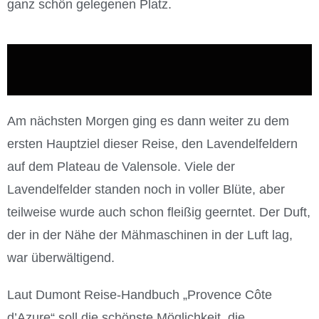
ganz schön gelegenen Platz.
Am nächsten Morgen ging es dann weiter zu dem
ersten Hauptziel dieser Reise, den Lavendelfeldern
auf dem Plateau de Valensole. Viele der
Lavendelfelder standen noch in voller Blüte, aber
teilweise wurde auch schon fleißig geerntet. Der Duft,
der in der Nähe der Mähmaschinen in der Luft lag,
war überwältigend.
Laut Dumont Reise-Handbuch „Provence Côte
d’Azure“ soll die schönste Möglichkeit, die