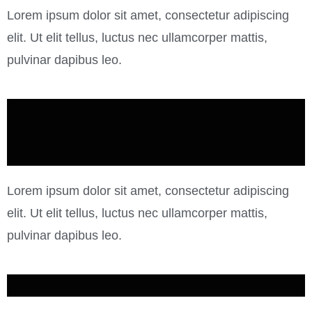
Lorem ipsum dolor sit amet, consectetur adipiscing
elit. Ut elit tellus, luctus nec ullamcorper mattis,
pulvinar dapibus leo.
Lorem ipsum dolor sit amet, consectetur adipiscing
elit. Ut elit tellus, luctus nec ullamcorper mattis,
pulvinar dapibus leo.