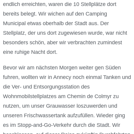
endlich erreichten, waren die 10 Stellplätze dort
bereits belegt. Wir wichen auf den Camping
Municipal etwas oberhalb der Stadt aus. Der
Stellplatz, der uns dort zugewiesen wurde, war nicht
besonders schön, aber wir verbrachten zumindest
eine ruhige Nacht dort.
Bevor wir am nächsten Morgen weiter gen Süden
fuhren, wollten wir in Annecy noch einmal Tanken und
die Ver- und Entsorgungsstation des
Wohnmobilstellplatzes am Chemin de Colmyr zu
nutzen, um unser Grauwasser loszuwerden und
unseren Frischwassertank aufzufüllen. Wieder ging
es im Stopp-and-Go-Verkehr durch die Stadt. Wir